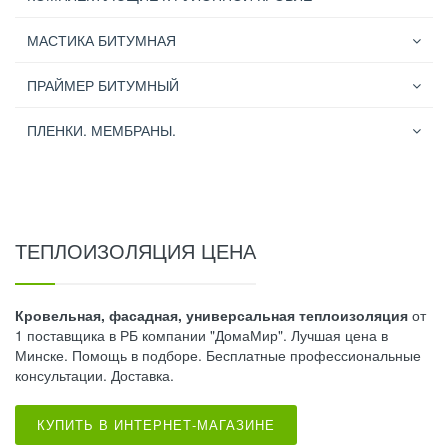
МАСТИКА БИТУМНАЯ
ПРАЙМЕР БИТУМНЫЙ
ПЛЕНКИ. МЕМБРАНЫ.
ТЕПЛОИЗОЛЯЦИЯ ЦЕНА
Кровельная, фасадная, универсальная теплоизоляция
от
1 поставщика в РБ компании "ДомаМир". Лучшая цена в
Минске. Помощь в подборе. Бесплатные профессиональные
консультации. Доставка.
КУПИТЬ В ИНТЕРНЕТ-МАГАЗИНЕ