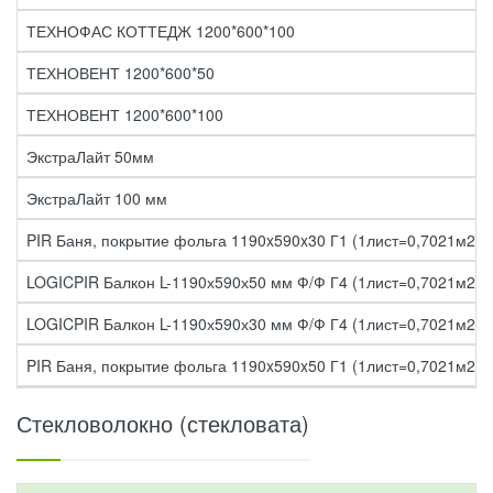
ТЕХНОФАС КОТТЕДЖ 1200*600*100
ТЕХНОВЕНТ 1200*600*50
ТЕХНОВЕНТ 1200*600*100
ЭкстраЛайт 50мм
ЭкстраЛайт 100 мм
PIR Баня, покрытие фольга 1190x590x30 Г1 (1лист=0,7021м2)
LOGICPIR Балкон L-1190х590х50 мм Ф/Ф Г4 (1лист=0,7021м2)
LOGICPIR Балкон L-1190х590х30 мм Ф/Ф Г4 (1лист=0,7021м2)
PIR Баня, покрытие фольга 1190x590x50 Г1 (1лист=0,7021м2)
Стекловолокно (стекловата)