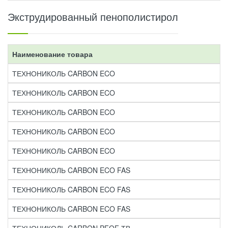
Экструдированный пенополистирол
Наименование товара
ТЕХНОНИКОЛЬ CARBON ECO
ТЕХНОНИКОЛЬ CARBON ECO
ТЕХНОНИКОЛЬ CARBON ECO
ТЕХНОНИКОЛЬ CARBON ECO
ТЕХНОНИКОЛЬ CARBON ECO
ТЕХНОНИКОЛЬ CARBON ECO FAS
ТЕХНОНИКОЛЬ CARBON ECO FAS
ТЕХНОНИКОЛЬ CARBON ECO FAS