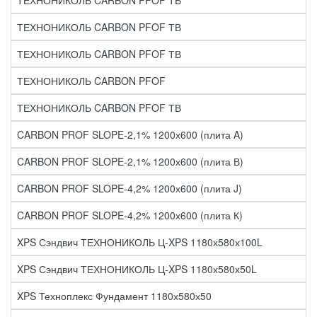
ТЕХНОНИКОЛЬ CARBON PFOF ТВ
ТЕХНОНИКОЛЬ CARBON PFOF ТВ
ТЕХНОНИКОЛЬ CARBON PFOF ТВ
ТЕХНОНИКОЛЬ CARBON PFOF
ТЕХНОНИКОЛЬ CARBON PFOF ТВ
CARBON PROF SLOPE-2,1% 1200х600 (плита A)
CARBON PROF SLOPE-2,1% 1200х600 (плита В)
CARBON PROF SLOPE-4,2% 1200х600 (плита J)
CARBON PROF SLOPE-4,2% 1200х600 (плита К)
XPS Сэндвич ТЕХНОНИКОЛЬ Ц-XPS 1180х580х100L
XPS Сэндвич ТЕХНОНИКОЛЬ Ц-XPS 1180х580х50L
XPS Техноплекс Фундамент 1180х580х50