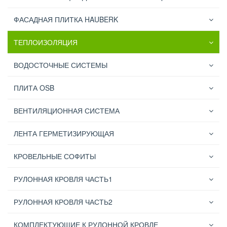
ФАСАДНАЯ ПЛИТКА HAUBERK
ТЕПЛОИЗОЛЯЦИЯ
ВОДОСТОЧНЫЕ СИСТЕМЫ
ПЛИТА OSB
ВЕНТИЛЯЦИОННАЯ СИСТЕМА
ЛЕНТА ГЕРМЕТИЗИРУЮЩАЯ
КРОВЕЛЬНЫЕ СОФИТЫ
РУЛОННАЯ КРОВЛЯ ЧАСТЬ1
РУЛОННАЯ КРОВЛЯ ЧАСТЬ2
КОМПЛЕКТУЮЩИЕ К РУЛОННОЙ КРОВЛЕ