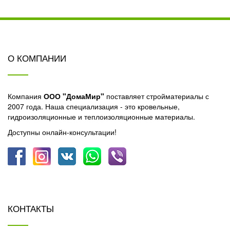
О КОМПАНИИ
Компания
ООО "ДомаМир"
поставляет стройматериалы с
2007 года. Наша специализация - это кровельные,
гидроизоляционные и теплоизоляционные материалы.
Доступны онлайн-консультации!
КОНТАКТЫ