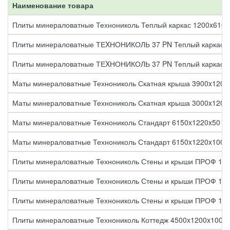
Наименование товара
Плиты минераловатные Технониколь Теплый каркас 1200x610x
Плиты минераловатные ТЕXНОНИКОЛЬ 37 PN Теплый каркас П
Плиты минераловатные ТЕXНОНИКОЛЬ 37 PN Теплый каркас П
Маты минераловатные Технониколь Скатная крыша 3900x1200
Маты минераловатные Технониколь Скатная крыша 3000x1200
Маты минераловатные Технониколь Стандарт 6150x1220x50 мм
Маты минераловатные Технониколь Стандарт 6150x1220x100 м
Плиты минераловатные Технониколь Стены и крыши ПРОФ 120
Плиты минераловатные Технониколь Стены и крыши ПРОФ 120
Плиты минераловатные Технониколь Стены и крыши ПРОФ 120
Плиты минераловатные Технониколь Коттедж 4500x1200x100 м