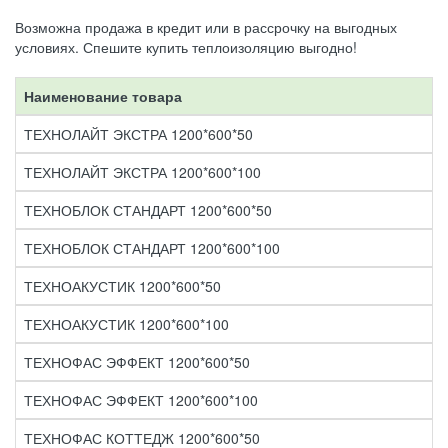
Возможна продажа в кредит или в рассрочку на выгодных
условиях. Спешите купить теплоизоляцию выгодно!
Наименование товара
ТЕХНОЛАЙТ ЭКСТРА 1200*600*50
ТЕХНОЛАЙТ ЭКСТРА 1200*600*100
ТЕХНОБЛОК СТАНДАРТ 1200*600*50
ТЕХНОБЛОК СТАНДАРТ 1200*600*100
ТЕХНОАКУСТИК 1200*600*50
ТЕХНОАКУСТИК 1200*600*100
ТЕХНОФАС ЭФФЕКТ 1200*600*50
ТЕХНОФАС ЭФФЕКТ 1200*600*100
ТЕХНОФАС КОТТЕДЖ 1200*600*50