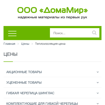
Главная
Цены
Теплоизоляция цена
ЦЕНЫ
АКЦИОННЫЕ ТОВАРЫ
УЦЕНЕННЫЕ ТОВАРЫ
ГИБКАЯ ЧЕРЕПИЦА ШИНГЛАС
КОМПЛЕКТУЮЩИЕ ДЛЯ ГИБКОЙ ЧЕРЕПИЦЫ