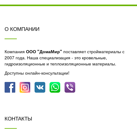
О КОМПАНИИ
Компания
ООО "ДомаМир"
поставляет стройматериалы с
2007 года. Наша специализация - это кровельные,
гидроизоляционные и теплоизоляционные материалы.
Доступны онлайн-консультации!
КОНТАКТЫ