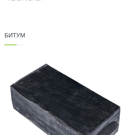
БИТУМ