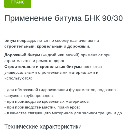
ПРАЙС
Применение битума БНК 90/30
Битум подразделяется по своему назначению на
строительный
,
кровельный
и
дорожный
.
Дорожный битум
(жидкий или вязкий) применяют при
строительстве и ремонте дорог.
Строительные и кровельные битумы
являются
универсальными строительными материалами и
используются:
- для обмазочной гидроизоляции фундаментов, подвалов,
санузлов, трубопроводов;
- при производстве кровельных материалов;
- при производстве мастик, праймеров;
- в качестве связующего материала для заливки трещин и др.
Технические характеристики