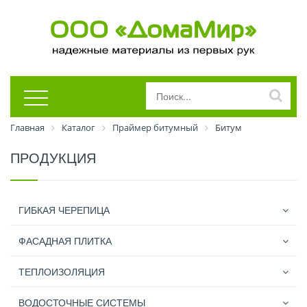
Главная
Каталог
Праймер битумный
Битум
ПРОДУКЦИЯ
ГИБКАЯ ЧЕРЕПИЦА
ФАСАДНАЯ ПЛИТКА
ТЕПЛОИЗОЛЯЦИЯ
ВОДОСТОЧНЫЕ СИСТЕМЫ