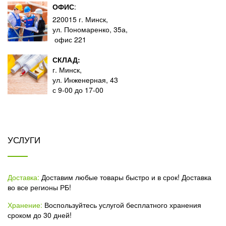
ОФИС
:
220015 г. Минск,
ул. Пономаренко, 35а,
офис 221
СКЛАД:
г. Минск,
ул. Инженерная, 43
с 9-00 до 17-00
УСЛУГИ
Доставка:
Доставим любые товары быстро и в срок! Доставка
во все регионы РБ!
Хранение:
Воспользуйтесь услугой бесплатного хранения
сроком до 30 дней!