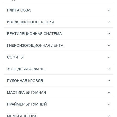
ПЛИТА OSB-3
ИЗОЛЯЦИОННЫЕ ПЛЕНКИ
ВЕНТИЛЯЦИОННАЯ СИСТЕМА
ГИДРОИЗОЛЯЦИОННАЯ ЛЕНТА
СОФИТЫ
ХОЛОДНЫЙ АСФАЛЬТ
РУЛОННАЯ КРОВЛЯ
МАСТИКА БИТУМНАЯ
ПРАЙМЕР БИТУМНЫЙ
МЕМБРАНЫ ПВХ