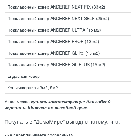
Подкладочный ковер ANDEREP NEXT FIX (33м2)
Подкладочный ковер ANDEREP NEXT SELF (25м2)
Подкладочный ковер ANDEREP ULTRA (15 м2)
Подкладочный ковер ANDEREP PROF (40 м2)
Подкладочный ковер ANDEREP GL lite (15 м2)
Подкладочный ковер ANDEREP GL PLUS (15 м2)
Ендовный ковер
Коньки/карнизы 3м2, 5м2
У нас можно
купить комплектующие для гибкой
черепицы Шинглас по выгодной цене
.
Покупать в "ДомаМире" выгодно потому, что:
- не переплачиваете посредникам,