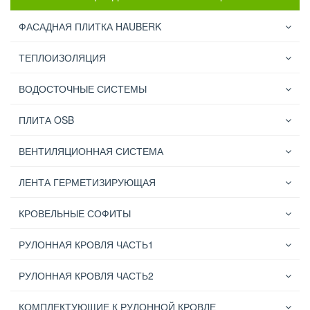
ФАСАДНАЯ ПЛИТКА HAUBERK
ТЕПЛОИЗОЛЯЦИЯ
ВОДОСТОЧНЫЕ СИСТЕМЫ
ПЛИТА OSB
ВЕНТИЛЯЦИОННАЯ СИСТЕМА
ЛЕНТА ГЕРМЕТИЗИРУЮЩАЯ
КРОВЕЛЬНЫЕ СОФИТЫ
РУЛОННАЯ КРОВЛЯ ЧАСТЬ1
РУЛОННАЯ КРОВЛЯ ЧАСТЬ2
КОМПЛЕКТУЮЩИЕ К РУЛОННОЙ КРОВЛЕ