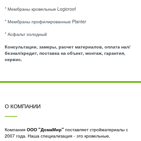
* Мембраны кровельные Logicroof
*
Мембраны профилированные Planter
* Асфальт холодный
Консультации, замеры, расчет материалов, оплата нал/
безнал/кредит, поставка на объект, монтаж, гарантия,
сервис.
О КОМПАНИИ
Компания
ООО "ДомаМир"
поставляет стройматериалы с
2007 года. Наша специализация - это кровельные,