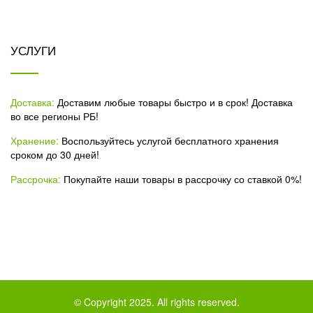
УСЛУГИ
Доставка:
Доставим любые товары быстро и в срок! Доставка
во все регионы РБ!
Хранение:
Воспользуйтесь услугой бесплатного хранения
сроком до 30 дней!
Рассрочка:
Покупайте наши товары в рассрочку со ставкой 0%!
© Copyright 2025. All rights reserved.