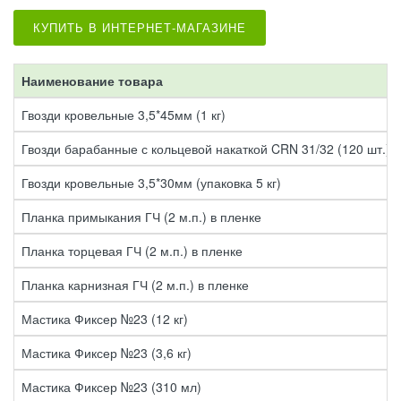
КУПИТЬ В ИНТЕРНЕТ-МАГАЗИНЕ
Наименование товара
Гвозди кровельные 3,5*45мм (1 кг)
Гвозди барабанные с кольцевой накаткой CRN 31/32 (120 шт.)
Гвозди кровельные 3,5*30мм (упаковка 5 кг)
Планка примыкания ГЧ (2 м.п.) в пленке
Планка торцевая ГЧ (2 м.п.) в пленке
Планка карнизная ГЧ (2 м.п.) в пленке
Мастика Фиксер №23 (12 кг)
Мастика Фиксер №23 (3,6 кг)
Мастика Фиксер №23 (310 мл)