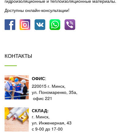
гидроизоляционные и теплоизоляционные материалы.
Доступны онлайн-консультации!
КОНТАКТЫ
ОФИС
:
220015 г. Минск,
ул. Пономаренко, 35а,
офис 221
СКЛАД:
г. Минск,
ул. Инженерная, 43
с 9-00 до 17-00