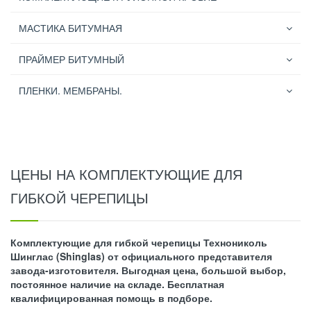
МАСТИКА БИТУМНАЯ
ПРАЙМЕР БИТУМНЫЙ
ПЛЕНКИ. МЕМБРАНЫ.
ЦЕНЫ НА КОМПЛЕКТУЮЩИЕ ДЛЯ
ГИБКОЙ ЧЕРЕПИЦЫ
Комплектующие для гибкой черепицы Технониколь
Шинглас (Shinglas) от официального представителя
завода-изготовителя. Выгодная цена, большой выбор,
постоянное наличие на складе. Бесплатная
квалифицированная помощь в подборе.