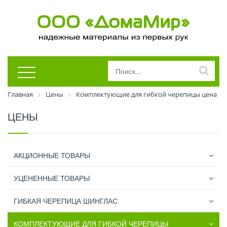
Главная
Цены
Комплектующие для гибкой черепицы цена
ЦЕНЫ
АКЦИОННЫЕ ТОВАРЫ
УЦЕНЕННЫЕ ТОВАРЫ
ГИБКАЯ ЧЕРЕПИЦА ШИНГЛАС
КОМПЛЕКТУЮЩИЕ ДЛЯ ГИБКОЙ ЧЕРЕПИЦЫ