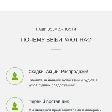
НАШИ ВОЗМОЖНОСТИ
ПОЧЕМУ ВЫБИРАЮТ НАС
Скидки! Акции! Распродажи!
Следите за нашими новостями и будьте в
курсе лучших предложений!
Первый поставщик
Мы являемся представителями и дилерами