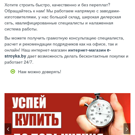
Хотите строить быстро, качественно и без переплат?
Обращайтесь к нам! Мы работаем напрямую с заводами-
изготовителями, у нас большой склад, широкая дилерская
сеть, квалифицированные специалисты и налаженная
система работы.
Вы можете получить грамотную консультацию специалиста,
расчет и рекомендации подрядчиков как на офисе, так и
онлайн! Наш интернет-магазин
интернет-магазин e-
stroyka.by
дает возможность делать бесконтактные покупки и
работает 24/7.
Нам можно доверять!