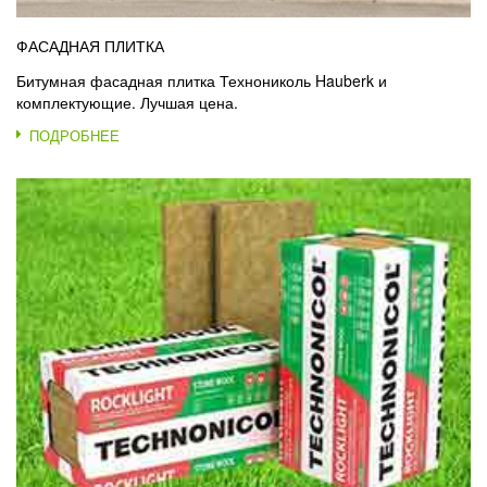
ФАСАДНАЯ ПЛИТКА
Битумная фасадная плитка Технониколь Hauberk и
комплектующие. Лучшая цена.
ПОДРОБНЕЕ