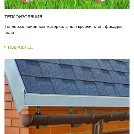
ТЕПЛОИЗОЛЯЦИЯ
Теплоизоляционные материалы для кровли, стен, фасадов,
пола
ПОДРОБНЕЕ