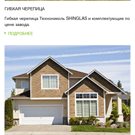
ГИБКАЯ ЧЕРЕПИЦА
Гибкая черепица Технониколь SHINGLAS и комплектующие по
цене завода.
ПОДРОБНЕЕ