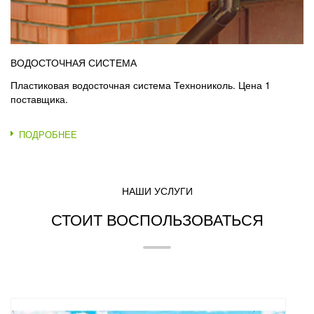
ВОДОСТОЧНАЯ СИСТЕМА
Пластиковая водосточная система Технониколь. Цена 1
поставщика.
ПОДРОБНЕЕ
НАШИ УСЛУГИ
СТОИТ ВОСПОЛЬЗОВАТЬСЯ