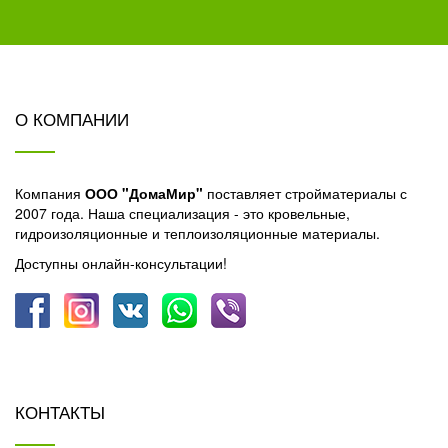
О КОМПАНИИ
Компания
ООО "ДомаМир"
поставляет стройматериалы с
2007 года. Наша специализация - это кровельные,
гидроизоляционные и теплоизоляционные материалы.
Доступны онлайн-консультации!
КОНТАКТЫ