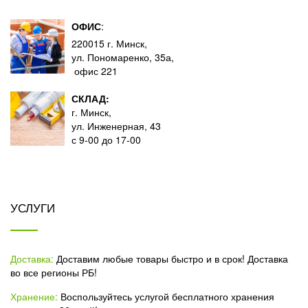
ОФИС
:
220015 г. Минск,
ул. Пономаренко, 35а,
офис 221
СКЛАД:
г. Минск,
ул. Инженерная, 43
с 9-00 до 17-00
УСЛУГИ
Доставка:
Доставим любые товары быстро и в срок! Доставка
во все регионы РБ!
Хранение:
Воспользуйтесь услугой бесплатного хранения