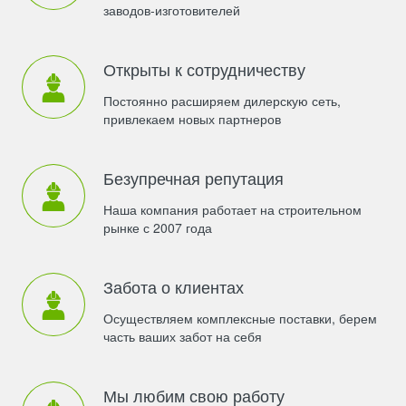
заводов-изготовителей
Открыты к сотрудничеству
Постоянно расширяем дилерскую сеть,
привлекаем новых партнеров
Безупречная репутация
Наша компания работает на строительном
рынке с 2007 года
Забота о клиентах
Осуществляем комплексные поставки, берем
часть ваших забот на себя
Мы любим свою работу