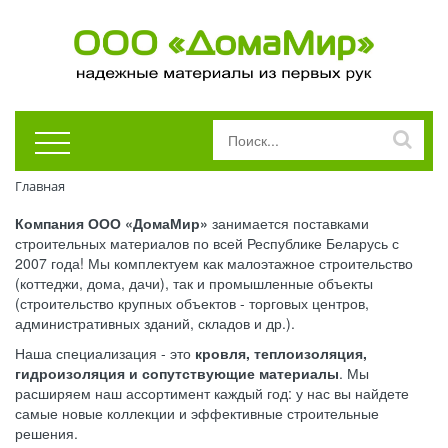
Главная
Компания ООО «ДомаМир»
занимается поставками
строительных материалов по всей Республике Беларусь с
2007 года! Мы комплектуем как малоэтажное строительство
(коттеджи, дома, дачи), так и промышленные объекты
(строительство крупных объектов - торговых центров,
административных зданий, складов и др.).
Наша специализация - это
кровля, теплоизоляция,
гидроизоляция и сопутствующие материалы
. Мы
расширяем наш ассортимент каждый год: у нас вы найдете
самые новые коллекции и эффективные строительные
решения.