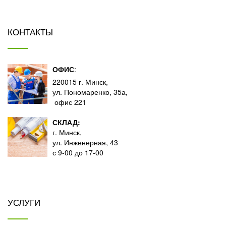
КОНТАКТЫ
ОФИС
:
220015 г. Минск,
ул. Пономаренко, 35а,
офис 221
СКЛАД:
г. Минск,
ул. Инженерная, 43
с 9-00 до 17-00
УСЛУГИ