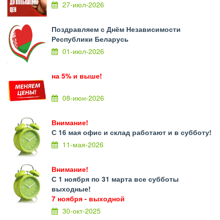
27-июл-2026
Поздравляем с Днём Независимости
Республики Беларусь
01-июл-2026
на 5% и выше!
08-июн-2026
Внимание!
С 16 мая офис и склад работают и в субботу!
11-мая-2026
Внимание!
С 1 ноября по 31 марта все субботы
выходные!
7 ноября - выходной
30-окт-2025