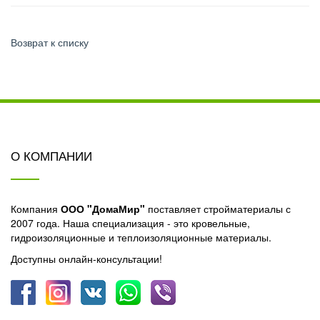
Возврат к списку
О КОМПАНИИ
Компания
ООО "ДомаМир"
поставляет стройматериалы с
2007 года. Наша специализация - это кровельные,
гидроизоляционные и теплоизоляционные материалы.
Доступны онлайн-консультации!