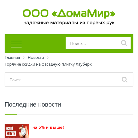
Главная
Новости
Горячие скидки на фасадную плитку Хауберк
Последние новости
на 5% и выше!