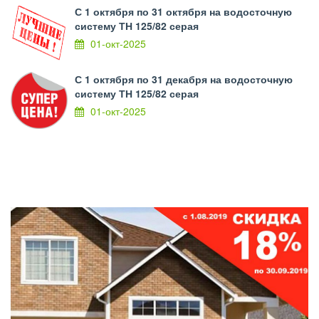
С 1 октября по 31 октября на водосточную
систему ТН 125/82 серая
01-окт-2025
С 1 октября по 31 декабря на водосточную
систему ТН 125/82 серая
01-окт-2025