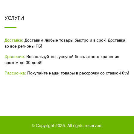
УСЛУГИ
Доставка:
Доставим любые товары быстро и в срок! Доставка
во все регионы РБ!
Хранение:
Воспользуйтесь услугой бесплатного хранения
сроком до 30 дней!
Рассрочка:
Покупайте наши товары в рассрочку со ставкой 0%!
© Copyright 2025. All rights reserved.