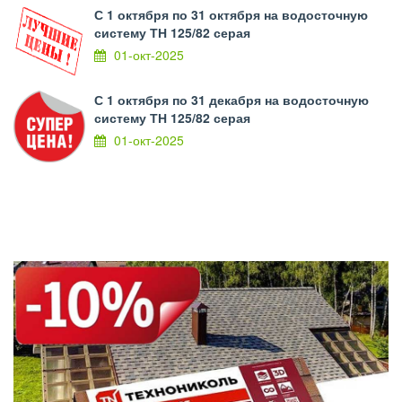
С 1 октября по 31 октября на водосточную
систему ТН 125/82 серая
01-окт-2025
С 1 октября по 31 декабря на водосточную
систему ТН 125/82 серая
01-окт-2025