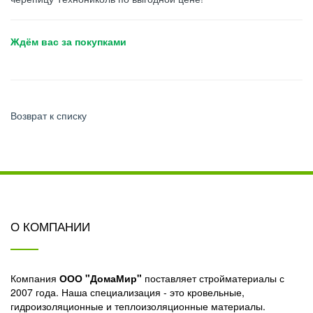
Ждём вас за покупками
Возврат к списку
О КОМПАНИИ
Компания
ООО "ДомаМир"
поставляет стройматериалы с
2007 года. Наша специализация - это кровельные,
гидроизоляционные и теплоизоляционные материалы.