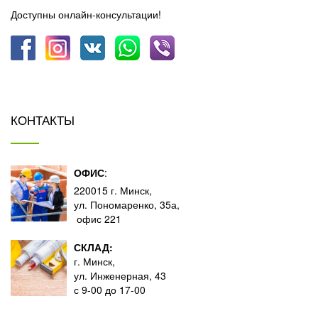
Доступны онлайн-консультации!
КОНТАКТЫ
ОФИС
:
220015 г. Минск,
ул. Пономаренко, 35а,
офис 221
СКЛАД:
г. Минск,
ул. Инженерная, 43
с 9-00 до 17-00