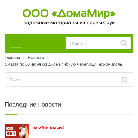
Главная
Новости
С 4 мая по 30 июня скидки на гибкую черепицу Технониколь
Последние новости
на 5% и выше!