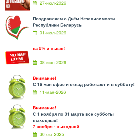
27-июл-2026
Поздравляем с Днём Независимости
Республики Беларусь
01-июл-2026
на 5% и выше!
08-июн-2026
Внимание!
С 16 мая офис и склад работают и в субботу!
11-мая-2026
Внимание!
С 1 ноября по 31 марта все субботы
выходные!
7 ноября - выходной
30-окт-2025