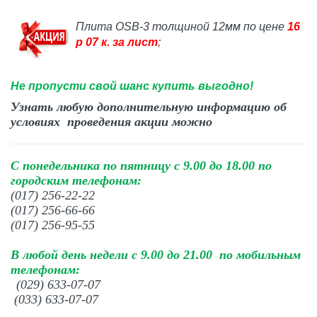
Плита OSB-3 толщиной 12мм по цене
16
р 07 к. за лист
;
Не пропусти свой шанс купить выгодно!
Узнать любую дополнительную информацию об
условиях проведения акции можно
С понедельника по пятницу с 9.00 до 18.00 по
городским телефонам:
(017) 256-22-22
(017) 256-66-66
(017) 256-95-55
В любой день недели с 9.00 до 21.00 по мобильным
телефонам:
(029) 633-07-07
(033) 633-07-07