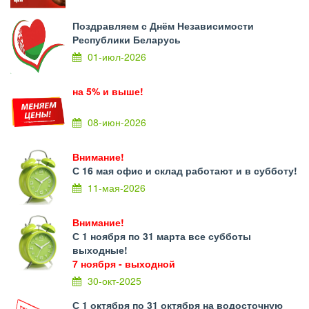
Поздравляем с Днём Независимости
Республики Беларусь
01-июл-2026
на 5% и выше!
08-июн-2026
Внимание!
С 16 мая офис и склад работают и в субботу!
11-мая-2026
Внимание!
С 1 ноября по 31 марта все субботы
выходные!
7 ноября - выходной
30-окт-2025
С 1 октября по 31 октября на водосточную