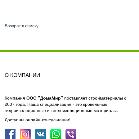
Возврат к списку
О КОМПАНИИ
Компания
ООО "ДомаМир"
поставляет стройматериалы с
2007 года. Наша специализация - это кровельные,
гидроизоляционные и теплоизоляционные материалы.
Доступны онлайн-консультации!