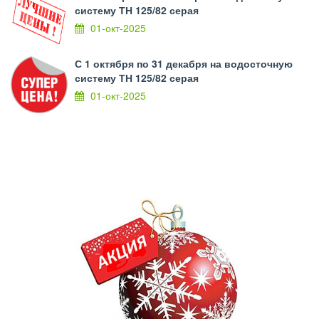
систему ТН 125/82 серая
01-окт-2025
С 1 октября по 31 декабря на водосточную
систему ТН 125/82 серая
01-окт-2025