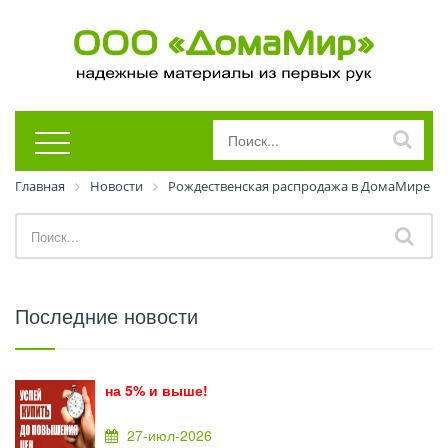
Главная
Новости
Рождественская распродажа в ДомаМире
Последние новости
на 5% и выше!
27-июл-2026