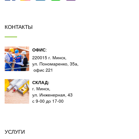
КОНТАКТЫ
ОФИС
:
220015 г. Минск,
ул. Пономаренко, 35а,
офис 221
СКЛАД:
г. Минск,
ул. Инженерная, 43
с 9-00 до 17-00
УСЛУГИ