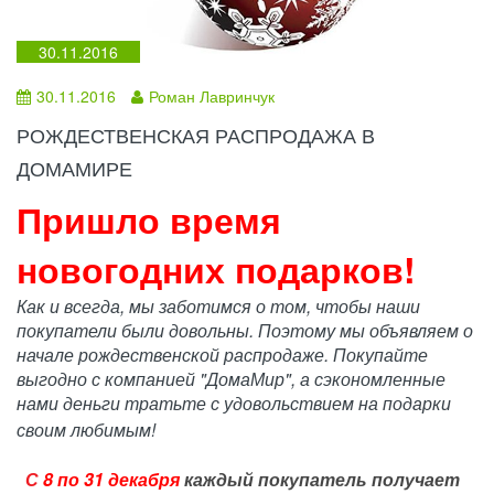
30.11.2016
30.11.2016
Роман Лавринчук
РОЖДЕСТВЕНСКАЯ РАСПРОДАЖА В
ДОМАМИРЕ
Пришло время
новогодних подарков!
Как и всегда, мы заботимся о том, чтобы наши
покупатели были довольны. Поэтому мы объявляем о
начале рождественской распродаже. Покупайте
выгодно с компанией "ДомаМир", а сэкономленные
нами деньги тратьте с удовольствием на подарки
своим любимым!
С
8 по 31 декабря
каждый покупатель получает