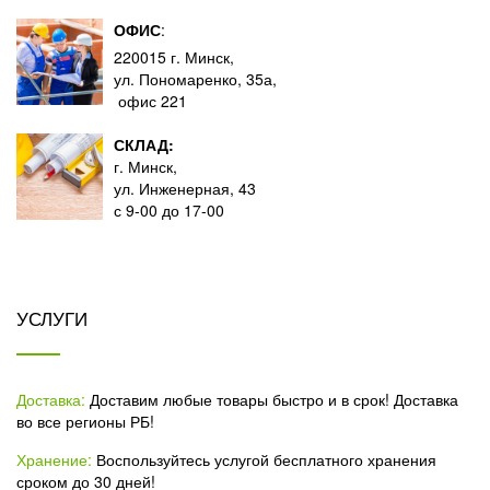
ОФИС
:
220015 г. Минск,
ул. Пономаренко, 35а,
офис 221
СКЛАД:
г. Минск,
ул. Инженерная, 43
с 9-00 до 17-00
УСЛУГИ
Доставка:
Доставим любые товары быстро и в срок! Доставка
во все регионы РБ!
Хранение:
Воспользуйтесь услугой бесплатного хранения
сроком до 30 дней!