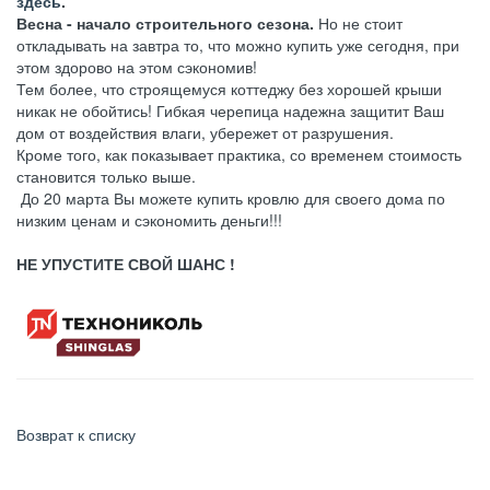
здесь
.
Весна - начало строительного сезона.
Но не стоит
откладывать на завтра то, что можно купить уже сегодня, при
этом здорово на этом сэкономив!
Тем более, что строящемуся коттеджу без хорошей крыши
никак не обойтись! Гибкая черепица надежна защитит Ваш
дом от воздействия влаги, убережет от разрушения.
Кроме того, как показывает практика, со временем стоимость
становится только выше.
До 20 марта Вы можете купить кровлю для своего дома по
низким ценам и сэкономить деньги!!!
НЕ УПУСТИТЕ СВОЙ ШАНС !
Возврат к списку