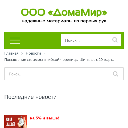
Главная
Новости
Повышение стоимости гибкой черепицы Шинглас с 20 марта
Последние новости
на 5% и выше!