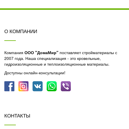
О КОМПАНИИ
Компания
ООО "ДомаМир"
поставляет стройматериалы с
2007 года. Наша специализация - это кровельные,
гидроизоляционные и теплоизоляционные материалы.
Доступны онлайн-консультации!
КОНТАКТЫ