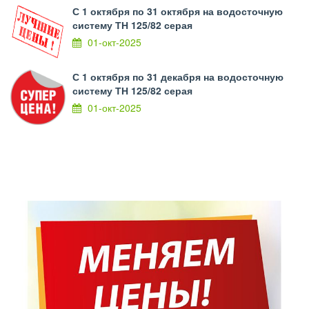
С 1 октября по 31 октября на водосточную
систему ТН 125/82 серая
01-окт-2025
С 1 октября по 31 декабря на водосточную
систему ТН 125/82 серая
01-окт-2025