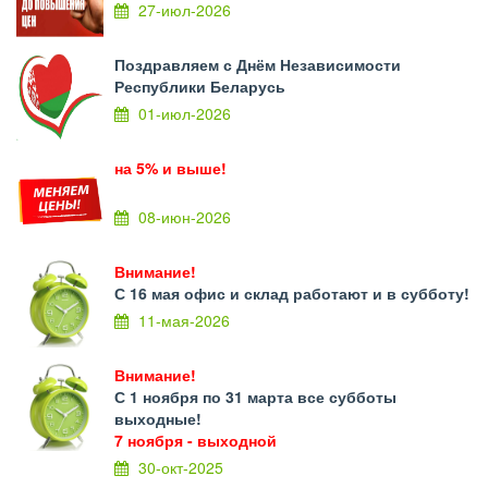
27-июл-2026
Поздравляем с Днём Независимости
Республики Беларусь
01-июл-2026
на 5% и выше!
08-июн-2026
Внимание!
С 16 мая офис и склад работают и в субботу!
11-мая-2026
Внимание!
С 1 ноября по 31 марта все субботы
выходные!
7 ноября - выходной
30-окт-2025