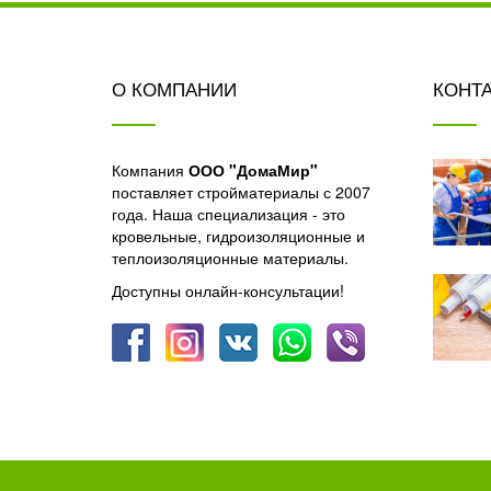
О КОМПАНИИ
КОНТ
Компания
ООО "ДомаМир"
поставляет стройматериалы с 2007
года. Наша специализация - это
кровельные, гидроизоляционные и
теплоизоляционные материалы.
Доступны онлайн-консультации!