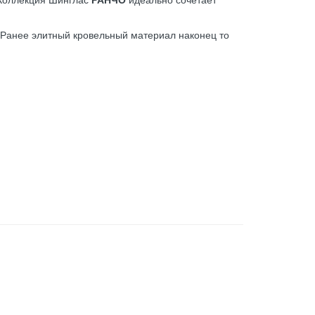
! Ранее элитный кровельный материал наконец то