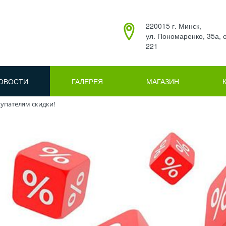
220015 г. Минск,
ул. Пономаренко, 35а,
221
ОВОСТИ
ГАЛЕРЕЯ
МАГАЗИН
упателям скидки!