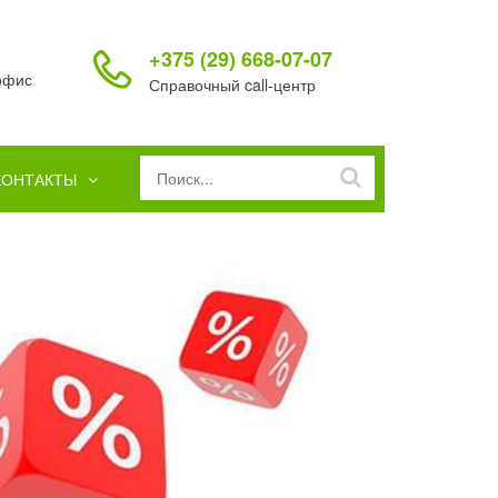
+375 (29) 668-07-07
 офис
Справочный call-центр
КОНТАКТЫ