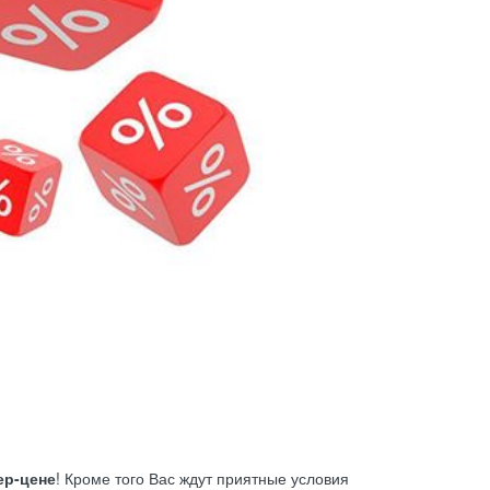
ер-цене
! Кроме того Вас ждут приятные условия