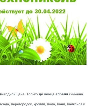
 выгодной цене. Только
до конца апреля
снижена
сада, перегородок, кровли, пола, бани, балконов и