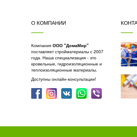
О КОМПАНИИ
КОНТ
Компания
ООО "ДомаМир"
поставляет стройматериалы с 2007
года. Наша специализация - это
кровельные, гидроизоляционные и
теплоизоляционные материалы.
Доступны онлайн-консультации!