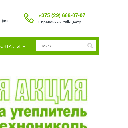
+375 (29) 668-07-07
 офис
Справочный call-центр
КОНТАКТЫ