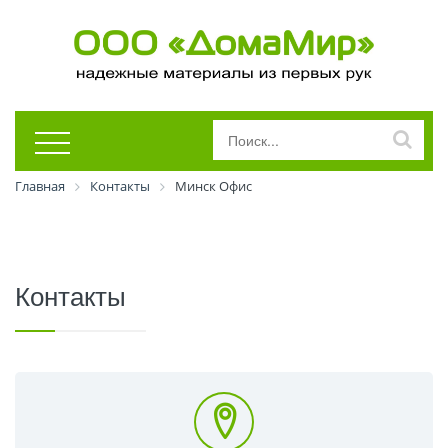
Главная
Контакты
Минск Офис
Контакты