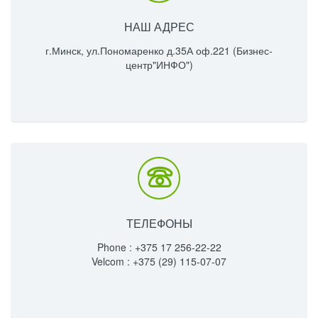
НАШ АДРЕС
г.Минск, ул.Пономаренко д.35А оф.221 (Бизнес-
центр"ИНФО")
ТЕЛЕФОНЫ
Phone : +375 17 256-22-22
Velcom : +375 (29) 115-07-07