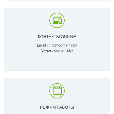
КОНТАКТЫ ONLINE
Email :
info@domamir.by
Skype : domamir.by
РЕЖИМ РАБОТЫ