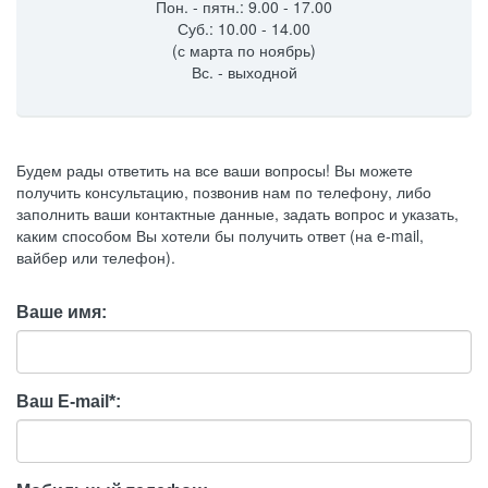
Пон. - пятн.: 9.00 - 17.00
Суб.: 10.00 - 14.00
(с марта по ноябрь)
Вс. - выходной
Будем рады ответить на все ваши вопросы! Вы можете
получить консультацию, позвонив нам по телефону, либо
заполнить ваши контактные данные, задать вопрос и указать,
каким способом Вы хотели бы получить ответ (на e-mail,
вайбер или телефон).
Ваше имя:
Ваш E-mail
*
: