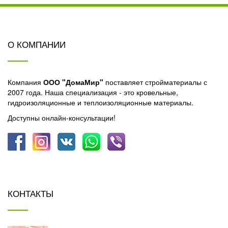
О КОМПАНИИ
Компания
ООО "ДомаМир"
поставляет стройматериалы с
2007 года. Наша специализация - это кровельные,
гидроизоляционные и теплоизоляционные материалы.
Доступны онлайн-консультации!
КОНТАКТЫ