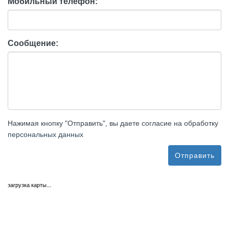
Мобильный телефон:
Сообщение:
Нажимая кнопку "Отправить", вы даете согласие на обработку
персональных данных
Отправить
загрузка карты...