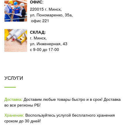
ОФИС
:
220015 г. Минск,
ул. Пономаренко, 35а,
офис 221
СКЛАД:
г. Минск,
ул. Инженерная, 43
с 9-00 до 17-00
УСЛУГИ
Доставка:
Доставим любые товары быстро и в срок! Доставка
во все регионы РБ!
Хранение:
Воспользуйтесь услугой бесплатного хранения
сроком до 30 дней!