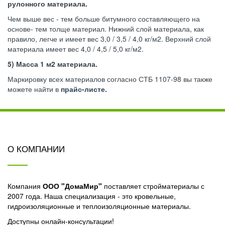
рулонного материала.
Чем выше вес - тем больше битумного составляющего на
основе- тем толще материал. Нижний слой материала, как
правило, легче и имеет вес 3,0 / 3,5 / 4,0 кг/м2. Верхний слой
материала имеет вес 4,0 / 4,5 / 5,0 кг/м2.
5) Масса 1 м2 материала.
Маркировку всех материалов согласно СТБ 1107-98 вы также
можете найти в
прайс-листе.
О КОМПАНИИ
Компания
ООО "ДомаМир"
поставляет стройматериалы с
2007 года. Наша специализация - это кровельные,
гидроизоляционные и теплоизоляционные материалы.
Доступны онлайн-консультации!