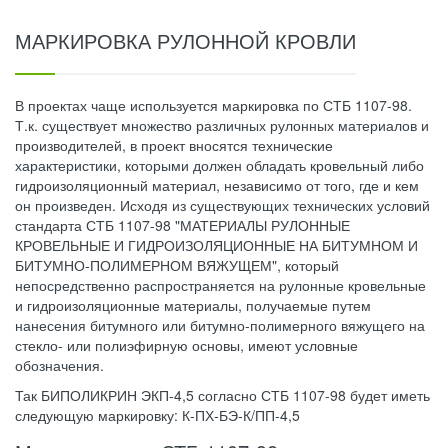
МАРКИРОВКА РУЛОННОЙ КРОВЛИ
В проектах чаще используется маркировка по СТБ 1107-98.
Т.к. существует множество различных рулонных материалов и
производителей, в проект вносятся технические
характеристики, которыми должен обладать кровельный либо
гидроизоляционный материал, независимо от того, где и кем
он произведен. Исходя из существующих технических условий
стандарта СТБ 1107-98 "МАТЕРИАЛЫ РУЛОННЫЕ
КРОВЕЛЬНЫЕ И ГИДРОИЗОЛЯЦИОННЫЕ НА БИТУМНОМ И
БИТУМНО-ПОЛИМЕРНОМ ВЯЖУЩЕМ", который
непосредственно распространяется на рулонные кровельные
и гидроизоляционные материалы, получаемые путем
нанесения битумного или битумно-полимерного вяжущего на
стекло- или полиэфирную основы, имеют условные
обозначения.
Так БИПОЛИКРИН ЭКП-4,5 согласно СТБ 1107-98 будет иметь
следующую маркировку: К-ПХ-БЭ-К/ПП-4,5