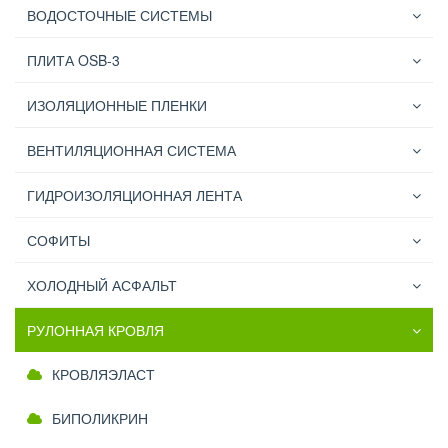
ВОДОСТОЧНЫЕ СИСТЕМЫ
ПЛИТА OSB-3
ИЗОЛЯЦИОННЫЕ ПЛЕНКИ
ВЕНТИЛЯЦИОННАЯ СИСТЕМА
ГИДРОИЗОЛЯЦИОННАЯ ЛЕНТА
СОФИТЫ
ХОЛОДНЫЙ АСФАЛЬТ
РУЛОННАЯ КРОВЛЯ
КРОВЛЯЭЛАСТ
БИПОЛИКРИН