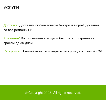
УСЛУГИ
Доставка:
Доставим любые товары быстро и в срок! Доставка
во все регионы РБ!
Хранение:
Воспользуйтесь услугой бесплатного хранения
сроком до 30 дней!
Рассрочка:
Покупайте наши товары в рассрочку со ставкой 0%!
© Copyright 2025. All rights reserved.