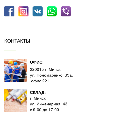
КОНТАКТЫ
ОФИС
:
220015 г. Минск,
ул. Пономаренко, 35а,
офис 221
СКЛАД:
г. Минск,
ул. Инженерная, 43
с 9-00 до 17-00