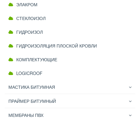
ЭЛАКРОМ
СТЕКЛОИЗОЛ
ГИДРОИЗОЛ
ГИДРОИЗОЛЯЦИЯ ПЛОСКОЙ КРОВЛИ
КОМПЛЕКТУЮЩИЕ
LOGICROOF
МАСТИКА БИТУМНАЯ
ПРАЙМЕР БИТУМНЫЙ
МЕМБРАНЫ ПВХ