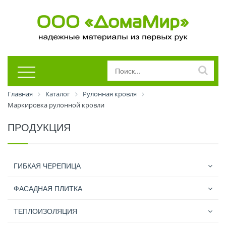
Главная
Каталог
Рулонная кровля
Маркировка рулонной кровли
ПРОДУКЦИЯ
ГИБКАЯ ЧЕРЕПИЦА
ФАСАДНАЯ ПЛИТКА
ТЕПЛОИЗОЛЯЦИЯ